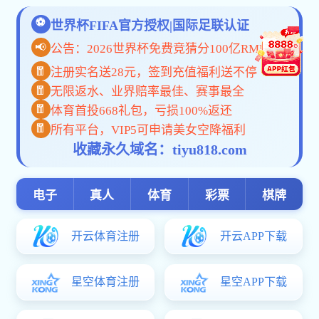
版权所有
彩5vip下载-山西东方资源发展有限公司