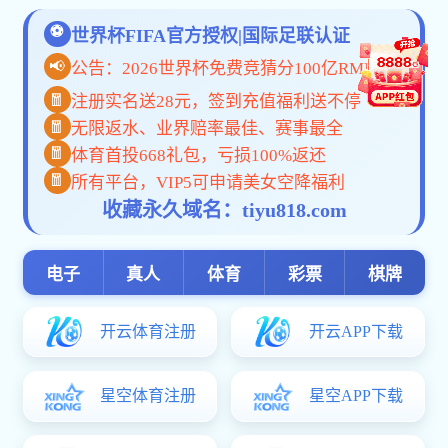
版权所有
彩5vip下载-山西东方资源发展有限公司